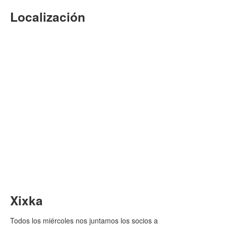
Localización
Xixka
Todos los miércoles nos juntamos los socios a