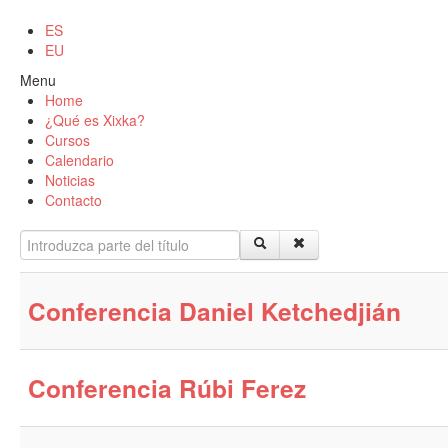
ES
EU
Menu
Home
¿Qué es Xixka?
Cursos
Calendario
Noticias
Contacto
Introduzca parte del título
Conferencia Daniel Ketchedjián
Conferencia Rúbi Ferez