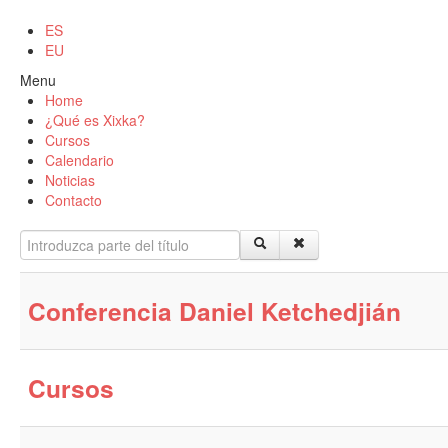
ES
EU
Menu
Home
¿Qué es Xixka?
Cursos
Calendario
Noticias
Contacto
Introduzca parte del título
Conferencia Daniel Ketchedjián
Cursos