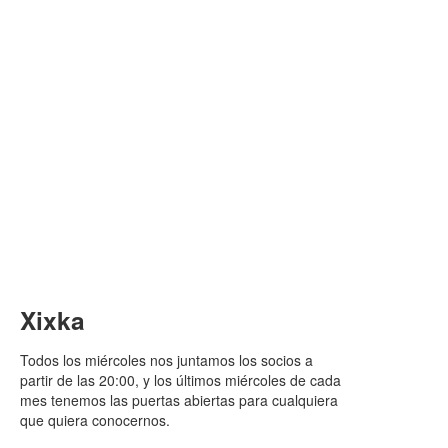
Xixka
Todos los miércoles nos juntamos los socios a
partir de las 20:00, y los últimos miércoles de cada
mes tenemos las puertas abiertas para cualquiera
que quiera conocernos.